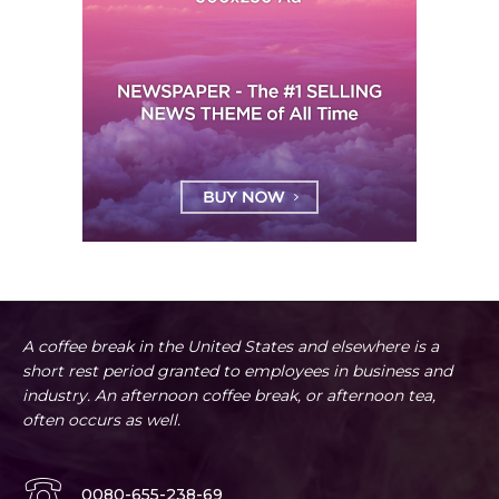
A coffee break in the United States and elsewhere is a
short rest period granted to employees in business and
industry. An afternoon coffee break, or afternoon tea,
often occurs as well.
0080-655-238-69