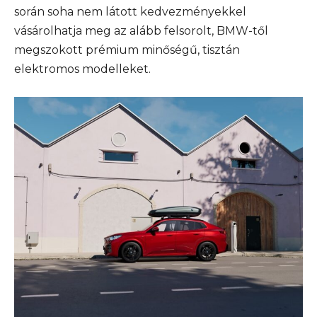
során soha nem látott kedvezményekkel
vásárolhatja meg az alább felsorolt, BMW-től
megszokott prémium minőségű, tisztán
elektromos modelleket.