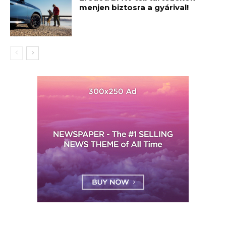
menjen biztosra a gyárival!