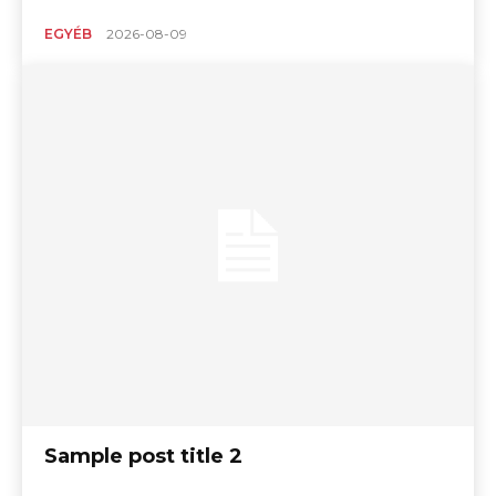
EGYÉB
2026-08-09
Sample post title 2