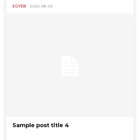
EGYÉB
2026-08-09
Sample post title 4