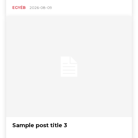
EGYÉB
2026-08-09
Sample post title 3