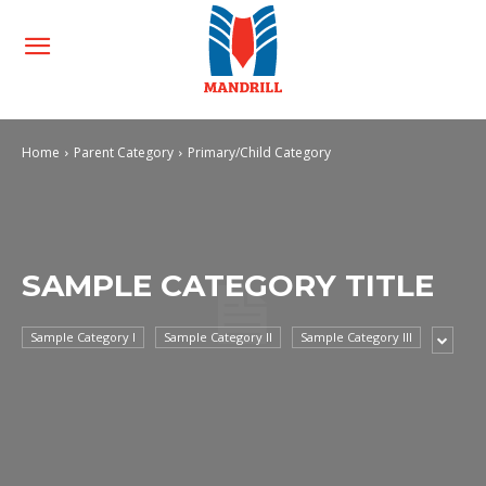
Home
Parent Category
Primary/Child Category
SAMPLE CATEGORY TITLE
Sample Category I
Sample Category II
Sample Category III