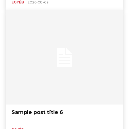
EGYÉB
2026-08-09
Sample post title 6