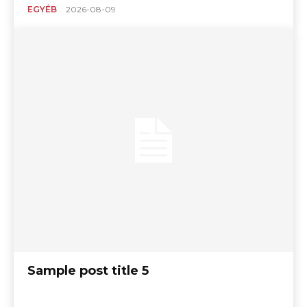
EGYÉB
2026-08-09
Sample post title 5