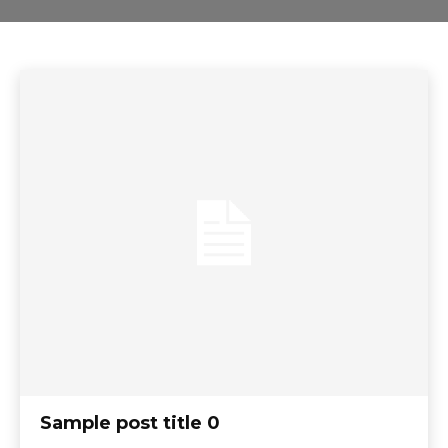
Sample post title 0