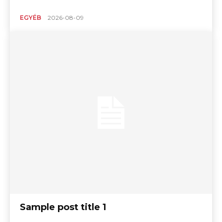
EGYÉB
2026-08-09
Sample post title 1